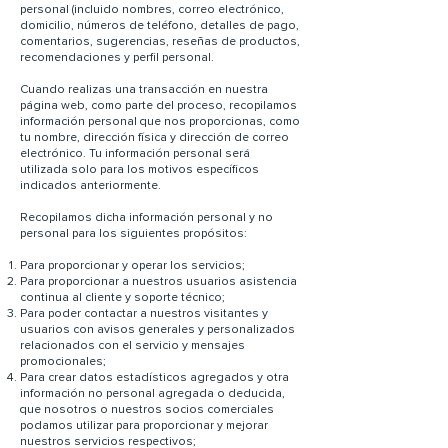
personal (incluido nombres, correo electrónico,
domicilio, números de teléfono, detalles de pago,
comentarios, sugerencias, reseñas de productos,
recomendaciones y perfil personal.
Cuando realizas una transacción en nuestra
página web, como parte del proceso, recopilamos
información personal que nos proporcionas, como
tu nombre, dirección física y dirección de correo
electrónico. Tu información personal será
utilizada solo para los motivos específicos
indicados anteriormente.
Recopilamos dicha información personal y no
personal para los siguientes propósitos:
Para proporcionar y operar los servicios;
Para proporcionar a nuestros usuarios asistencia
continua al cliente y soporte técnico;
Para poder contactar a nuestros visitantes y
usuarios con avisos generales y personalizados
relacionados con el servicio y mensajes
promocionales;
Para crear datos estadísticos agregados y otra
información no personal agregada o deducida,
que nosotros o nuestros socios comerciales
podamos utilizar para proporcionar y mejorar
nuestros servicios respectivos;