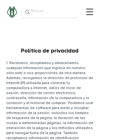
Política de privacidad
1. Recibimos, recopilamos y almacenamos
cualquier información que ingrese en nuestro
sitio web o nos proporciones de otra manera.
Además, recogemos la dirección de protocolo de
Internet (IP) utilizada para conectar tu
computadora a Internet; datos de inicio de
sesión, dirección de correo electrónico,
contraseña, información de la computadora y la
conexión y el historial de compras. Podemos usar
herramientas de software para medir y recopilar
información de la sesión, incluidos los tiempos
de respuesta de la página, la duración de las
visitas a determinadas páginas, la información de
interacción de la página y los métodos utilizados
para navegar fuera de la página. También
recopilamos información de identificación