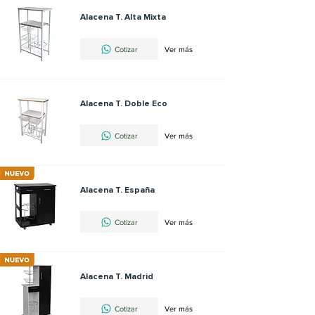
Alacena T. Alta Mixta
Cotizar
Ver más
Alacena T. Doble Eco
Cotizar
Ver más
Alacena T. España
Cotizar
Ver más
Alacena T. Madrid
Cotizar
Ver más