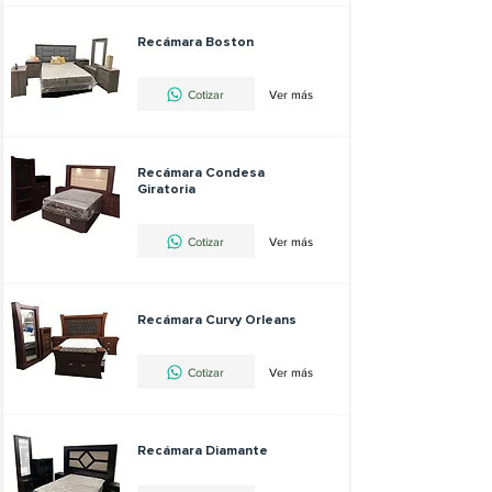
Recámara Boston
Cotizar
Ver más
Recámara Condesa
Giratoria
Cotizar
Ver más
Recámara Curvy Orleans
Cotizar
Ver más
Recámara Diamante