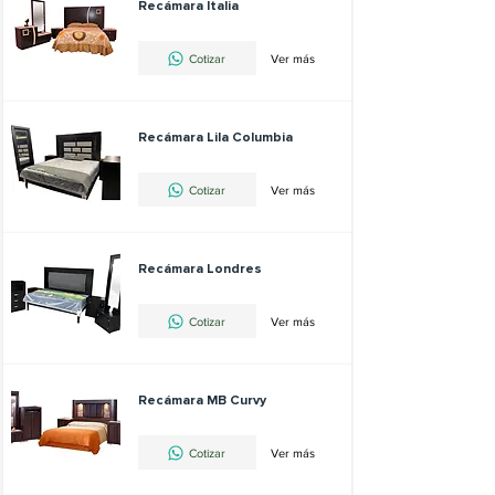
Recámara Italia
Cotizar
Ver más
Recámara Lila Columbia
Cotizar
Ver más
Recámara Londres
Cotizar
Ver más
Recámara MB Curvy
Cotizar
Ver más