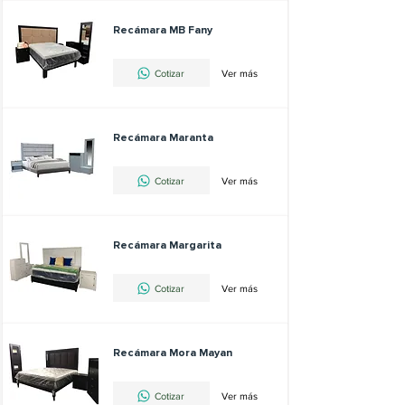
Recámara MB Fany
Cotizar
Ver más
Recámara Maranta
Cotizar
Ver más
Recámara Margarita
Cotizar
Ver más
Recámara Mora Mayan
Cotizar
Ver más