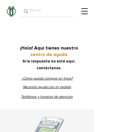
¡Hola!
Aquí tienes nuestro
centro de ayuda
Si la respuesta no está aquí,
contáctanos
.
¿Cómo puedo comprar en línea?
Necesito ayuda con mi pedido
Teléfonos y horarios de atención