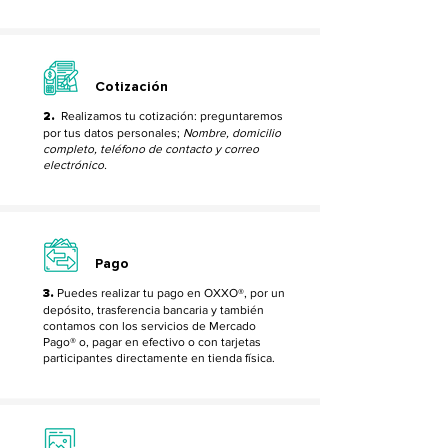
Cotización
2.
Realizamos tu cotización: preguntaremos
por tus datos personales;
Nombre, domicilio
completo, teléfono de contacto y correo
electrónico.
Pago
3.
Puedes realizar tu pago en OXXO®, por un
depósito, trasferencia bancaria y también
contamos con los servicios de Mercado
Pago® o, pagar en efectivo o con tarjetas
participantes directamente en tienda física.