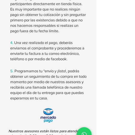
participantes directamente en tienda física.
Es muy importante que
no realices ningún
pago sin obtener tu cotización y sin preguntar
primero por las existencias debido a que no
nos hacemos responsables si realizas un
pago fuera de tu fecha límite.
4.
Una vez realizado el pago, deberás
enviarnos el comprobante y procederemos a
enviarte tu factura a tu correo electrónico,
teléfono o por medio de facebook.
5.
Programamos tu *envío y ¡listo!, podrás
obtener un seguimiento de tu compra en todo
momento por medio de nuestros asesores y
recibirás una llamada telefónica de nuestro
equipo el día de tu entrega para que puedas
esperarnos en tu casa.
Nuestros asesores están listos para atenderte en