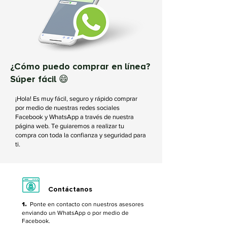
¿Cómo puedo comprar en línea?
Súper fácil 😄
¡Hola! Es muy fácil, seguro y rápido comprar
por medio de nuestras redes sociales
Facebook y WhatsApp a través de nuestra
página web. Te guiaremos a realizar tu
compra con toda la confianza y seguridad para
ti.
Contáctanos
1.
Ponte en contacto con nuestros asesores
enviando un
WhatsApp
o por medio de
Facebook
.