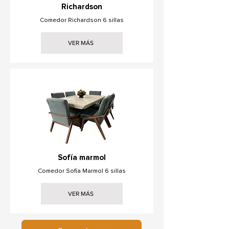
Richardson
Comedor Richardson 6 sillas
VER MÁS
Sofía marmol
Comedor Sofía Marmol 6 sillas
VER MÁS