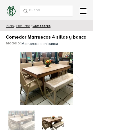
Inicio
/
Productos
/
Comedores
Comedor Marruecos 4 sillas y banca
Modelo:
Marruecos con banca