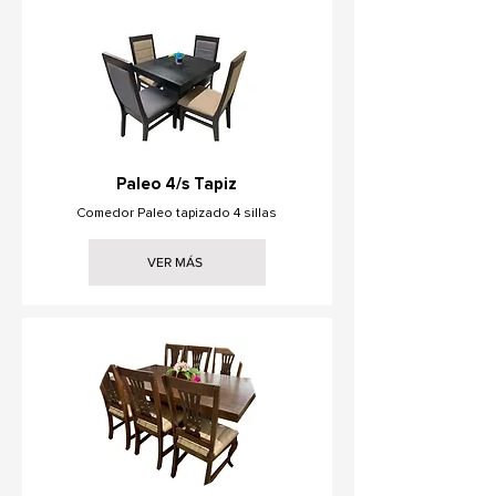
Paleo 4/s Tapiz
Comedor Paleo tapizado 4 sillas
VER MÁS