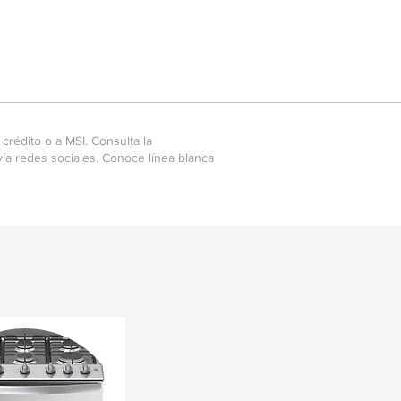
crédito o a MSI. Consulta la
ía redes sociales. Conoce línea blanca