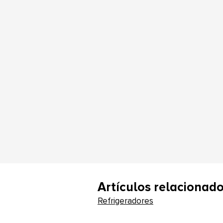
Artículos relacionad
Refrigeradores