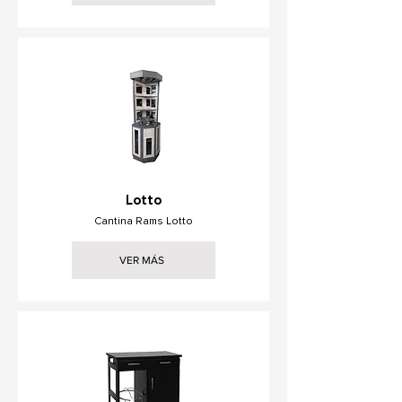
Lotto
Cantina Rams Lotto
VER MÁS