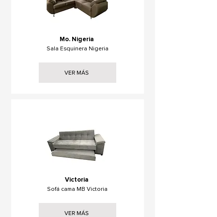
Mo. Nigeria
Sala Esquinera Nigeria
VER MÁS
Victoria
Sofá cama MB Victoria
VER MÁS