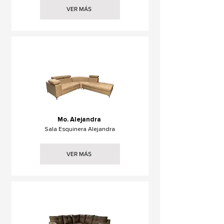
VER MÁS
Mo. Alejandra
Sala Esquinera Alejandra
VER MÁS