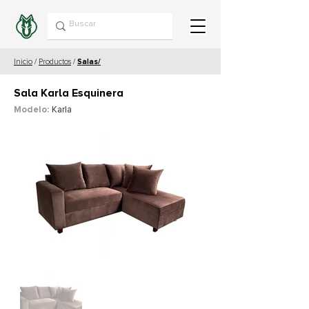
Inicio
/
Productos
/
Salas/
Sala Karla Esquinera
Modelo:
Karla