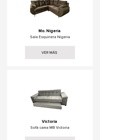
Mo. Nigeria
Sala Esquinera Nigeria
VER MÁS
Victoria
Sofá cama MB Victoria