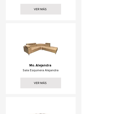
VER MÁS
Mo. Alejandra
Sala Esquinera Alejandra
VER MÁS