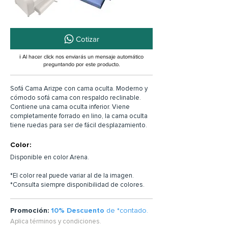
Cotizar
ℹ️ Al hacer click nos enviarás un mensaje automático
preguntando por este producto.
Sofá Cama Arizpe con cama oculta. Moderno y
cómodo sofá cama con respaldo reclinable.
Contiene una cama oculta inferior. Viene
completamente forrado en lino, la cama oculta
tiene ruedas para ser de fácil desplazamiento.
Color:
Disponible en color Arena.
*El color real puede variar al de la imagen.
*Consulta siempre disponibilidad de colores.
Promoción:
10% Descuento
de *contado.
Aplica términos y condiciones.