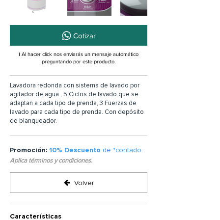
Cotizar
ℹ️ Al hacer click nos enviarás un mensaje automático
preguntando por este producto.
Lavadora redonda con sistema de lavado por
agitador de agua , 5 Ciclos de lavado que se
adaptan a cada tipo de prenda, 3 Fuerzas de
lavado para cada tipo de prenda. Con depósito
de blanqueador.
Promoción:
10% Descuento
de *contado.
Aplica términos y condiciones.
Volver
Características