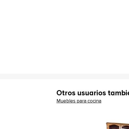
Otros usuarios tambi
Muebles para cocina