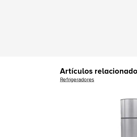
Artículos relacionad
Refrigeradores