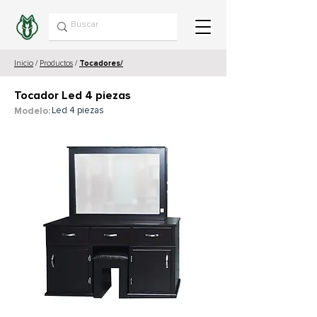
Inicio
/
Productos
/
Tocadores/
Tocador Led 4 piezas
Led 4 piezas
Modelo: