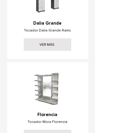
Dalia Grande
Tocador Dalia Grande Rams
VER MÁS
Florencia
Tocador Mora Florencia