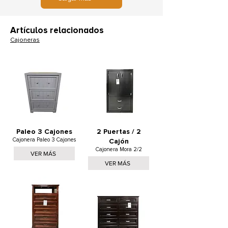
Artículos relacionados
Cajoneras
Paleo 3 Cajones
2 Puertas / 2
Cajonera Paleo 3 Cajones
Cajón
Cajonera Mora 2/2
VER MÁS
VER MÁS