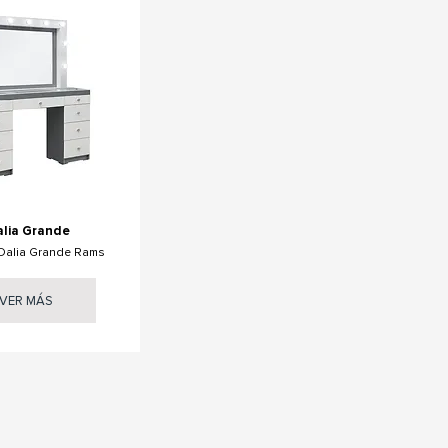
lia Grande
Dalia Grande Rams
VER MÁS