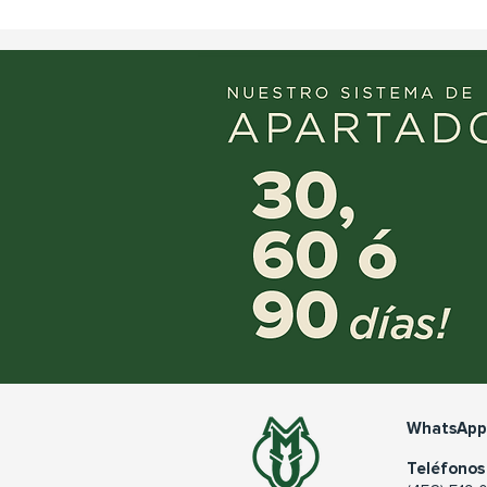
WhatsApp
Teléfonos