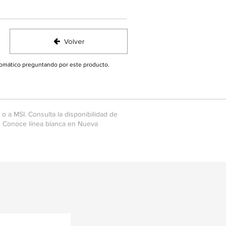
Volver
utomático preguntando por este producto.
o a MSI. Consulta la disponibilidad de
. Conoce línea blanca en Nueva