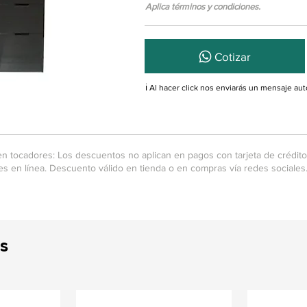
Aplica términos y condiciones.
Cotizar
ℹ️ Al hacer click nos enviarás un mensaje a
n tocadores: Los descuentos no aplican en pagos con tarjeta de crédito 
 en línea. Descuento válido en tienda o en compras vía redes sociales
s