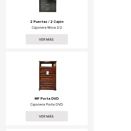
2 Puertas / 2 Cajón
Cajonera Mora 2/2
VER MÁS
MF Porta DVD
Cajonera Porta DVD
VER MÁS