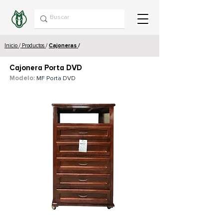
Inicio
/
Productos
/
Cajoneras
/
Cajonera Porta DVD
Modelo:
MF Porta DVD