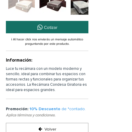
Cotizar
ℹ️ Al hacer click nos enviarás un mensaje automático
preguntando por este producto.
Información:
Luce tu recámara con un modelo moderno y
sencillo, ideal para combinar tus espacios con
formas rectas y funcionales para organizar tus
accesorios. La Recámara Condesa Giratoria es
ideal para espacios grandes.
Promoción:
10% Descuento
de *contado.
Aplica términos y condiciones.
Volver