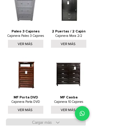
Paleo 3 Cajones
2 Puertas / 2 Cajón
Cajonera Paleo 3 Cajones
Cajonera Mora 2/2
VER MÁS
VER MÁS
MF Porta DVD
MF Caoba
Cajonera Porta DVD
Cajonera 10 Cajones
VER MÁS
VER MÁS
Cargar más