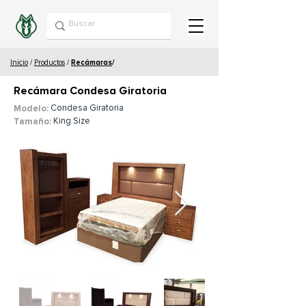
Inicio
/
Productos
/
Recámaras
/
Recámara Condesa Giratoria
Condesa Giratoria
Modelo:
King Size
Tamaño: