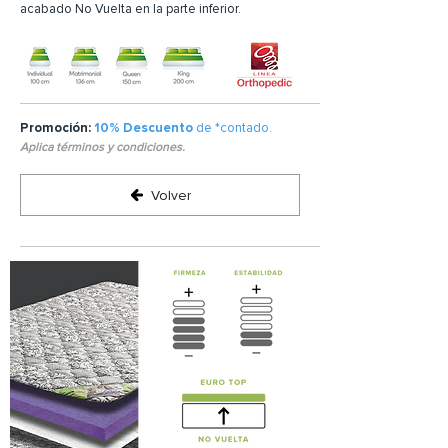
acabado No Vuelta en la parte inferior.
Promoción:
10% Descuento
de *contado.
Aplica términos y condiciones.
Volver