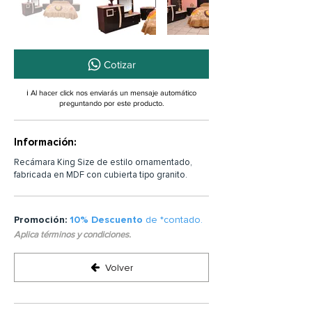
Cotizar
ℹ️ Al hacer click nos enviarás un mensaje automático
preguntando por este producto.
Información:
Recámara King Size de estilo ornamentado,
fabricada en MDF con cubierta tipo granito.
Promoción:
10% Descuento
de *contado.
Aplica términos y condiciones.
Volver