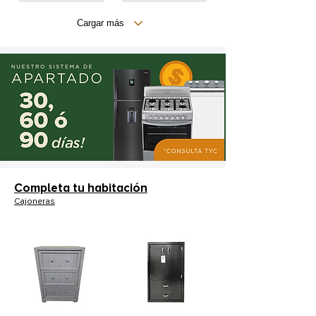
Cargar más
Completa tu habitación
Cajoneras