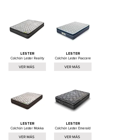
LESTER
LESTER
Colchón Lester Reality
Colchón Lester Piaccere
VER MÁS
VER MÁS
LESTER
LESTER
Colchón Lester Mokka
Colchón Lester Emerald
VER MÁS
VER MÁS