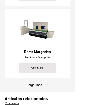
Rams Margarita
Recámara Margarita
VER MÁS
Cargar más
Artículos relacionados
Colchones