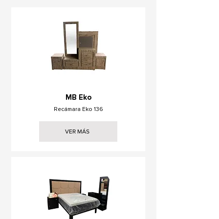
MB Eko
Recámara Eko 136
VER MÁS