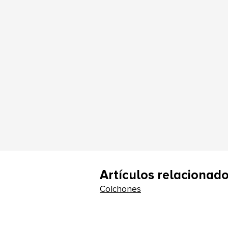
Artículos relacionad
Colchones