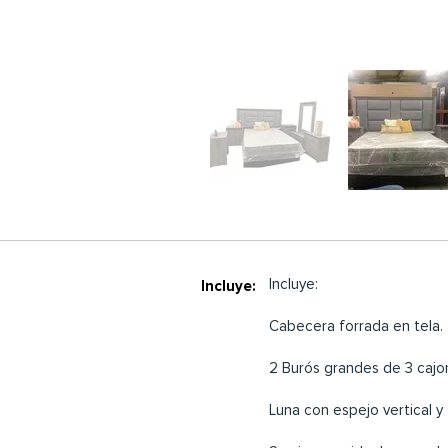
Incluye:
Incluye:
Cabecera forrada en tela.
2 Burós grandes de 3 cajo
Luna con espejo vertical y 