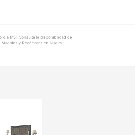
o a MSI. Consulta la disponibilidad de
es. Muebles y Recámaras en Nueva