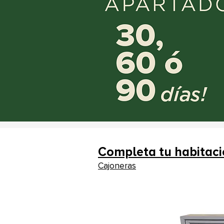
Completa tu habitac
Cajoneras