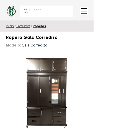
Inicio
/
Productos
/
Roperos
Ropero Gala Corredizo
Modelo:
Gala Corredizo