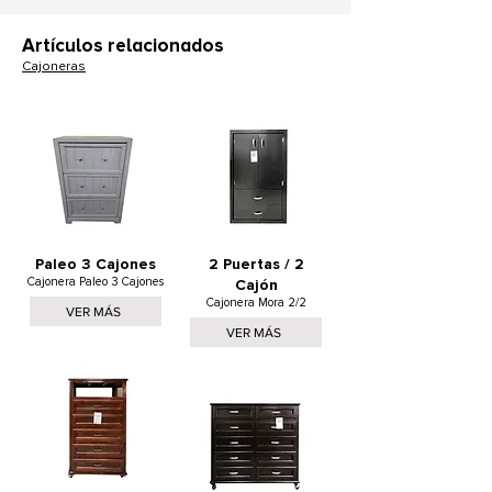
Artículos relacionados
Cajoneras
Paleo 3 Cajones
2 Puertas / 2
Cajonera Paleo 3 Cajones
Cajón
Cajonera Mora 2/2
VER MÁS
VER MÁS