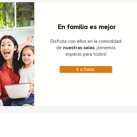
En familia es mejor
Disfruta con ellos en la comodidad
de
nuestras salas
, ¡tenemos
espacio para todos!
Ir a Salas