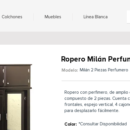
Colchones
Muebles
Línea Blanca
Ropero Milán Perfu
Milán 2 Piezas Perfumero
Modelo:
Ropero con perfimero, de amplio 
compuesto de 2 piezas. Cuenta c
frontales, espejo vertical, 4 cajon
para desplazarlo fácilmente.
*Consultar Disponibilidad
Color: