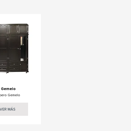
Gemelo
pero Gemelo
VER MÁS