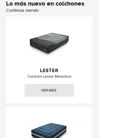
Lo más nuevo en colchones
Continúa viendo
LESTER
Colchón Lester Attraction
VER MÁS