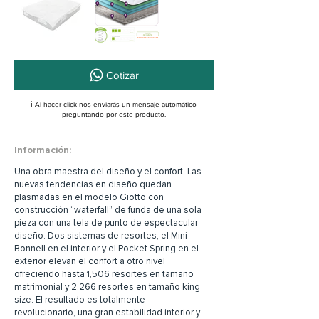
Cotizar
ℹ️ Al hacer click nos enviarás un mensaje automático
preguntando por este producto.
Información:
Una obra maestra del diseño y el confort. Las
nuevas tendencias en diseño quedan
plasmadas en el modelo Giotto con
construcción “waterfall” de funda de una sola
pieza con una tela de punto de espectacular
diseño. Dos sistemas de resortes, el Mini
Bonnell en el interior y el Pocket Spring en el
exterior elevan el confort a otro nivel
ofreciendo hasta 1,506 resortes en tamaño
matrimonial y 2,266 resortes en tamaño king
size. El resultado es totalmente
revolucionario, una gran estabilidad interior y