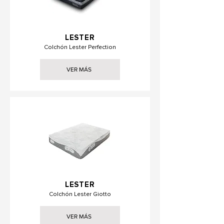
LESTER
Colchón Lester Perfection
VER MÁS
LESTER
Colchón Lester Giotto
VER MÁS