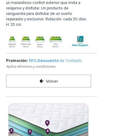
un maravilloso confort exterior que invita a
relajarse y disfrutar. Un producto de
vanguardia para disfrutar de un sueño
reparador y exclusivo. Rotación: cada 30 días.
H: 33 cm.
Promoción:
10% Descuento
de *contado.
Aplica términos y condiciones.
Volver