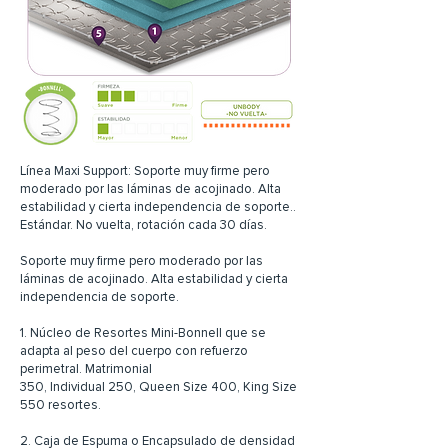
Línea Maxi Support: Soporte muy firme pero
moderado por las láminas de acojinado. Alta
estabilidad y cierta independencia de soporte..
Estándar. No vuelta, rotación cada 30 días.
Soporte muy firme pero moderado por las
láminas de acojinado. Alta estabilidad y cierta
independencia de soporte.
1. Núcleo de Resortes Mini-Bonnell que se
adapta al peso del cuerpo con refuerzo
perimetral. Matrimonial
350, Individual 250, Queen Size 400, King Size
550 resortes.
2. Caja de Espuma o Encapsulado de densidad