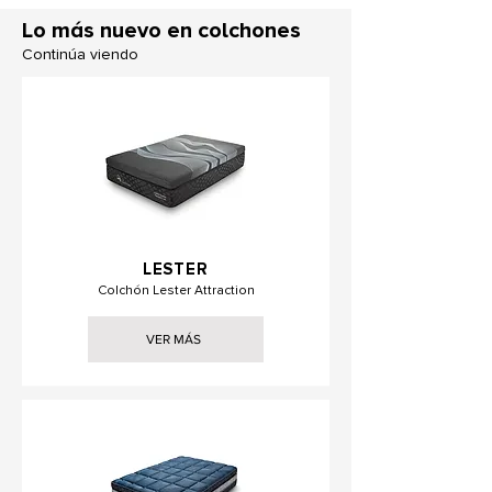
Lo más nuevo en colchones
Continúa viendo
LESTER
Colchón Lester Attraction
VER MÁS