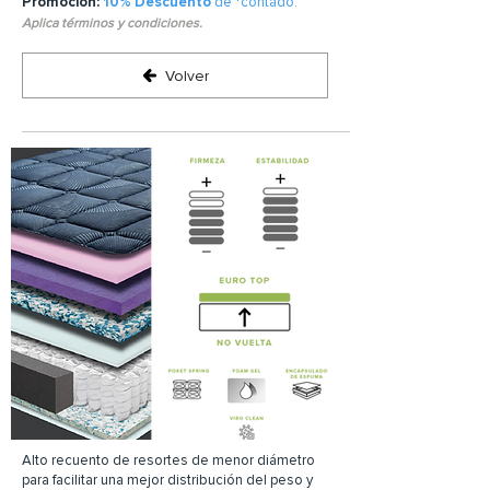
Promoción:
10% Descuento
de *contado.
Aplica términos y condiciones.
Volver
Alto recuento de resortes de menor diámetro
para facilitar una mejor distribución del peso y