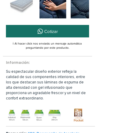
Cotizar
ℹ️ Al hacer click nos enviarás un mensaje automático
preguntando por este producto.
Información:
Su espectacular diseño exterior refleja la
calidad de sus componentes interiores, entre
los que destacan sus láminas de espuma de
alta densidad con gel infusionado que
proporciona un agradable frescor y un nivel de
confort extraordinario.