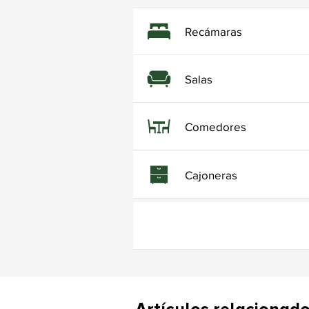
Recámaras
Salas
Comedores
Cajoneras