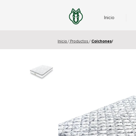
Inicio
Inicio
/
Productos
/
Colchones
/