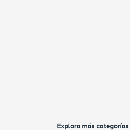
Explora más categorías