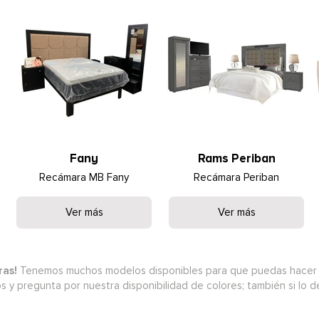
Fany
Rams Periban
Recámara MB Fany
Recámara Periban
Ver más
Ver más
ras!
Tenemos muchos modelos disponibles para que puedas hacer 
 y pregunta por nuestra disponibilidad de colores; también si lo