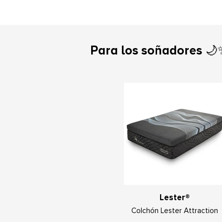
Para los soñadores 🌙
Lester®
Colchón Lester Attraction