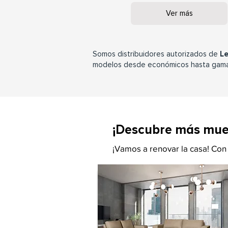
Ver más
Somos distribuidores autorizados de
Le
modelos desde económicos hasta gam
¡Descubre más mueb
¡Vamos a renovar la casa! Con