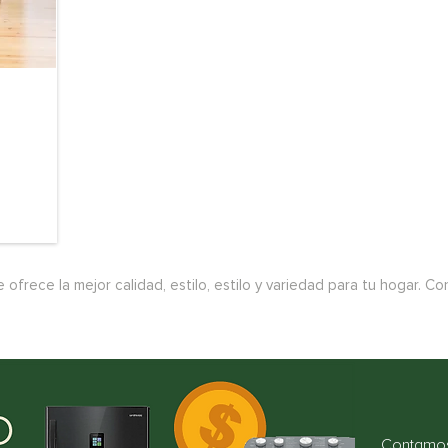
frece la mejor calidad, estilo, estilo y variedad para tu hogar. 
Contamos