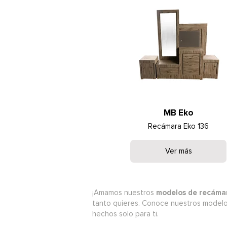
MB Eko
Recámara Eko 136
Ver más
¡Amamos nuestros
modelos de recáma
tanto quieres. Conoce nuestros modelos
hechos solo para ti.