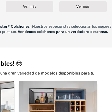
Ver más
Ver más
ster® Colchones.
¡Nuestros especialistas seleccionan los mejores
a premium.
Vendemos colchones para un verdadero descanso.
les! 🤓
 una gran variedad de modelos disponibles para ti.